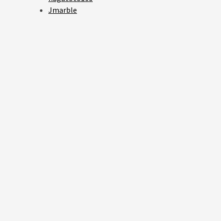
Jmarble