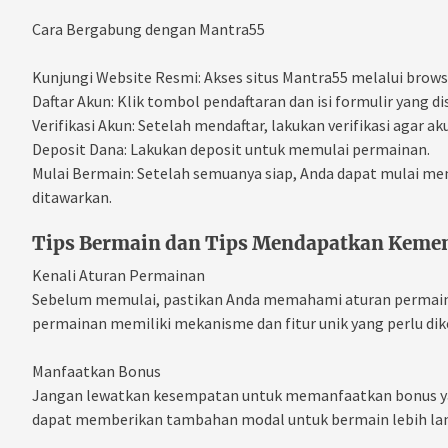
Cara Bergabung dengan Mantra55
Kunjungi Website Resmi: Akses situs Mantra55 melalui brows
Daftar Akun: Klik tombol pendaftaran dan isi formulir yang di
Verifikasi Akun: Setelah mendaftar, lakukan verifikasi agar a
Deposit Dana: Lakukan deposit untuk memulai permainan.
Mulai Bermain: Setelah semuanya siap, Anda dapat mulai me
ditawarkan.
Tips Bermain dan Tips Mendapatkan Kemen
Kenali Aturan Permainan
Sebelum memulai, pastikan Anda memahami aturan permaina
permainan memiliki mekanisme dan fitur unik yang perlu dik
Manfaatkan Bonus
Jangan lewatkan kesempatan untuk memanfaatkan bonus ya
dapat memberikan tambahan modal untuk bermain lebih la