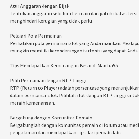
Atur Anggaran dengan Bijak
Tentukan anggaran sebelum bermain dan patuhi batas terse
menghindari kerugian yang tidak perlu.
Pelajari Pola Permainan
Perhatikan pola permainan slot yang Anda mainkan. Meskipu
mungkin memiliki kecenderungan tertentu yang dapat Anda
Tips Mendapatkan Kemenangan Besar di Mantra55
Pilih Permainan dengan RTP Tinggi
RTP (Return to Player) adalah persentase yang menunjukk
dalam permainan slot. Pilihlah slot dengan RTP tinggi un
meraih kemenangan.
Bergabung dengan Komunitas Pemain
Bergabunglah dengan komunitas pemain di forum atau media s
pengalaman dan mendapatkan tips dari pemain lain.