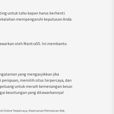
ing untuk tahu kapan harus berhenti.
kekalahan mempengaruhi keputusan Anda
tawarkan oleh Mantra55. Ini membantu
pengalaman yang mengasyikkan jika
penipuan, memilih situs terpercaya, dan
 peluang untuk meraih kemenangan besar.
gai keuntungan yang ditawarkannya!
di Online Terpercaya
,
Keamanan Permainan Slot
,