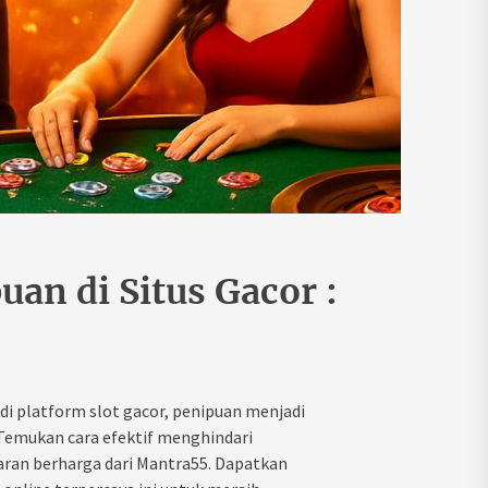
an di Situs Gacor :
di platform slot gacor, penipuan menjadi
. Temukan cara efektif menghindari
aran berharga dari Mantra55. Dapatkan