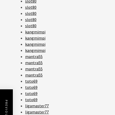
slot80
slot80
slot80
slot80
slot80
kangmimpi
kangmimpi
kangmimpi
kangmimpi
mantra55
mantra55
mantra55
mantra55
toto69
toto69
toto69
toto69
ligamaster77
ligamaster77