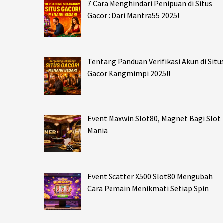
r
7 Cara Menghindari Penipuan di Situs
:
Gacor : Dari Mantra55 2025!
Tentang Panduan Verifikasi Akun di Situ
Gacor Kangmimpi 2025!!
Event Maxwin Slot80, Magnet Bagi Slot
Mania
Event Scatter X500 Slot80 Mengubah
Cara Pemain Menikmati Setiap Spin