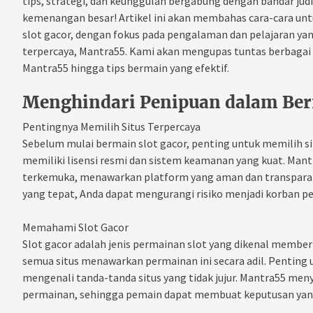
tips, strategi, dan keunggulan bergabung dengan bandar judi
kemenangan besar! Artikel ini akan membahas cara-cara un
slot gacor, dengan fokus pada pengalaman dan pelajaran yang
terpercaya, Mantra55. Kami akan mengupas tuntas berbagai 
Mantra55 hingga tips bermain yang efektif.
Menghindari Penipuan dalam Ber
Pentingnya Memilih Situs Terpercaya
Sebelum mulai bermain slot gacor, penting untuk memilih sit
memiliki lisensi resmi dan sistem keamanan yang kuat. Mantr
terkemuka, menawarkan platform yang aman dan transparan
yang tepat, Anda dapat mengurangi risiko menjadi korban p
Memahami Slot Gacor
Slot gacor adalah jenis permainan slot yang dikenal memb
semua situs menawarkan permainan ini secara adil. Penting 
mengenali tanda-tanda situs yang tidak jujur. Mantra55 me
permainan, sehingga pemain dapat membuat keputusan yang 