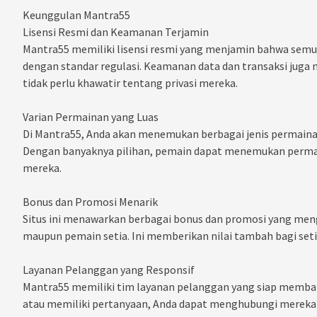
Keunggulan Mantra55
Lisensi Resmi dan Keamanan Terjamin
Mantra55 memiliki lisensi resmi yang menjamin bahwa semu
dengan standar regulasi. Keamanan data dan transaksi juga 
tidak perlu khawatir tentang privasi mereka.
Varian Permainan yang Luas
Di Mantra55, Anda akan menemukan berbagai jenis permainan
Dengan banyaknya pilihan, pemain dapat menemukan permai
mereka.
Bonus dan Promosi Menarik
Situs ini menawarkan berbagai bonus dan promosi yang men
maupun pemain setia. Ini memberikan nilai tambah bagi seti
Layanan Pelanggan yang Responsif
Mantra55 memiliki tim layanan pelanggan yang siap memban
atau memiliki pertanyaan, Anda dapat menghubungi mereka 