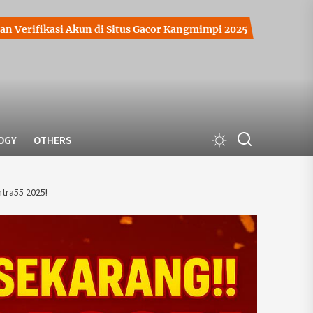
 Akun di Situs Gacor Kangmimpi 2025!!
Event Maxwin Slot
OGY
OTHERS
ntra55 2025!