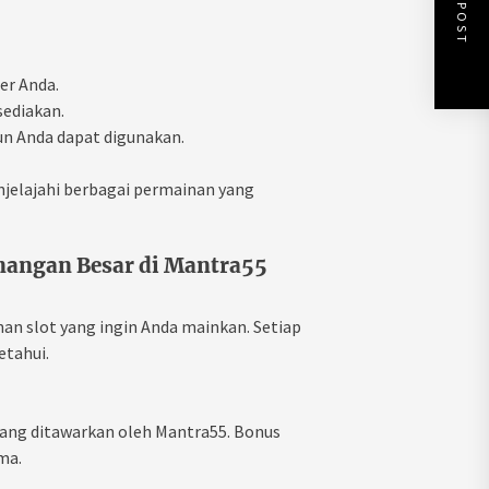
NEXT POST
er Anda.
sediakan.
kun Anda dapat digunakan.
njelajahi berbagai permainan yang
angan Besar di Mantra55
n slot yang ingin Anda mainkan. Setiap
etahui.
ng ditawarkan oleh Mantra55. Bonus
ma.