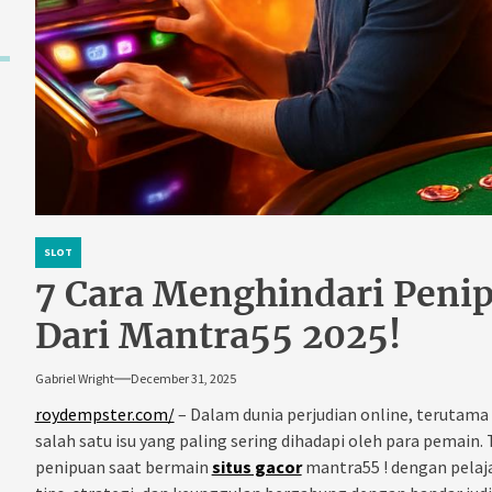
SLOT
7 Cara Menghindari Penipu
Dari Mantra55 2025!
Gabriel Wright
December 31, 2025
roydempster.com/
– Dalam dunia perjudian online, terutama 
salah satu isu yang paling sering dihadapi oleh para pemain
penipuan saat bermain
situs gacor
mantra55 ! dengan pelaj