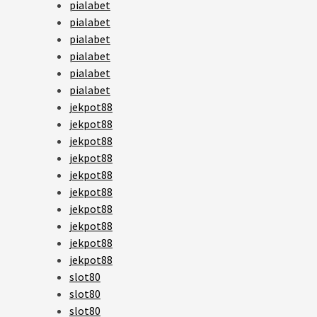
pialabet
pialabet
pialabet
pialabet
pialabet
pialabet
jekpot88
jekpot88
jekpot88
jekpot88
jekpot88
jekpot88
jekpot88
jekpot88
jekpot88
jekpot88
slot80
slot80
slot80