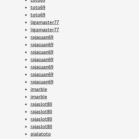
toto69
toto69
ligamaster77
ligamaster77
rajacuan69
rajacuan69
rajacuan69
rajacuan69
rajacuan69
rajacuan69
rajacuan69
jmarble
jmarble
rajaslot80
rajaslot80
rajaslot80
rajaslot80
pialatoto