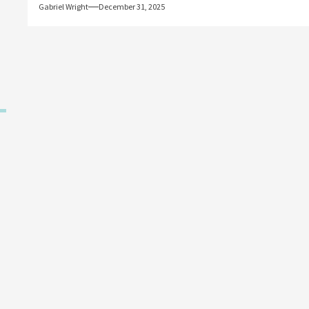
Gabriel Wright
December 31, 2025