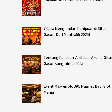
c
h
f
o
r
7 Cara Menghindari Penipuan di Situs
:
Gacor : Dari Mantra55 2025!
Tentang Panduan Verifikasi Akun di Situ
Gacor Kangmimpi 2025!!
Event Maxwin Slot80, Magnet Bagi Slot
Mania