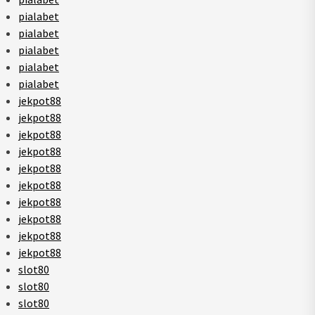
pialabet
pialabet
pialabet
pialabet
pialabet
jekpot88
jekpot88
jekpot88
jekpot88
jekpot88
jekpot88
jekpot88
jekpot88
jekpot88
jekpot88
slot80
slot80
slot80