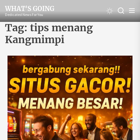
Skip
WHAT'S GOING
to
Dedicated News For You
the
Tag:
tips menang
content
Kangmimpi