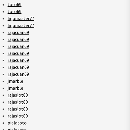
toto69
toto69
ligamaster77
ligamaster77
rajacuan69
rajacuan69
rajacuan69
rajacuan69
rajacuan69
rajacuan69
rajacuan69
jmarble
jmarble
rajaslot80
rajaslot80
rajaslot80
rajaslot80
pialatoto
pialatoto