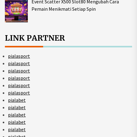
Event Scatter X500 Slot80 Mengubah Cara
Pemain Menikmati Setiap Spin
LINK PARTNER
pialasport
pialasport
pialasport
pialasport
pialasport
pialasport
pialabet
pialabet
pialabet
pialabet
pialabet
pialabet