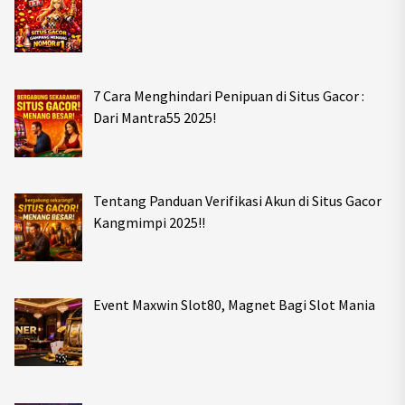
c
h
f
o
r
7 Cara Menghindari Penipuan di Situs Gacor :
:
Dari Mantra55 2025!
Tentang Panduan Verifikasi Akun di Situs Gacor
Kangmimpi 2025!!
Event Maxwin Slot80, Magnet Bagi Slot Mania