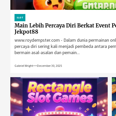
SLOT
Main Lebih Percaya Diri Berkat Event P
Jekpot88
www.roydempster.com - Dalam dunia permainan onli
percaya diri sering kali menjadi pembeda antara pe
bermain asal-asalan dan pemain...
Gabriel Wright
December 30, 2025