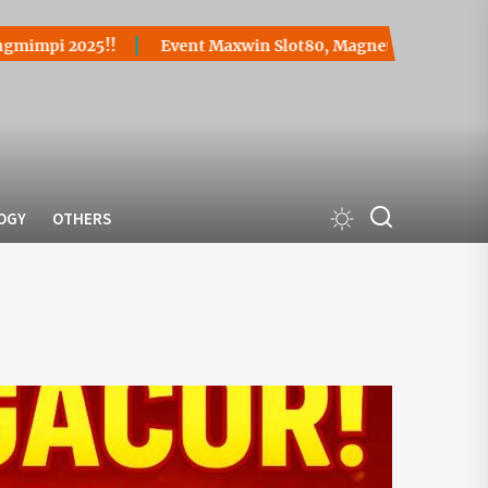
Event Maxwin Slot80, Magnet Bagi Slot Mania
Event Sc
OGY
OTHERS