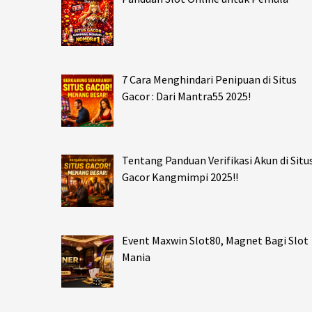
c
h
f
o
r
7 Cara Menghindari Penipuan di Situs
:
Gacor : Dari Mantra55 2025!
Tentang Panduan Verifikasi Akun di Situ
Gacor Kangmimpi 2025!!
Event Maxwin Slot80, Magnet Bagi Slot
Mania