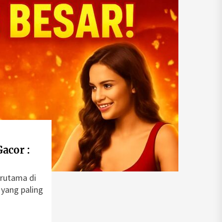
acor :
erutama di
 yang paling