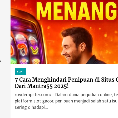
s
SLOT
7 Cara Menghindari Penipuan di Situs G
Dari Mantra55 2025!
roydempster.com/ - Dalam dunia perjudian online, t
platform slot gacor, penipuan menjadi salah satu isu
sering dihadapi...