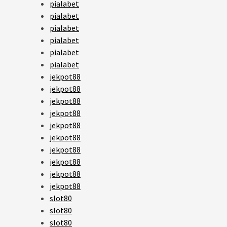
pialabet
pialabet
pialabet
pialabet
pialabet
pialabet
jekpot88
jekpot88
jekpot88
jekpot88
jekpot88
jekpot88
jekpot88
jekpot88
jekpot88
jekpot88
slot80
slot80
slot80