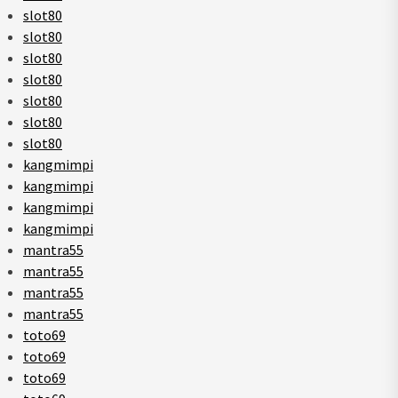
slot80
slot80
slot80
slot80
slot80
slot80
slot80
kangmimpi
kangmimpi
kangmimpi
kangmimpi
mantra55
mantra55
mantra55
mantra55
toto69
toto69
toto69