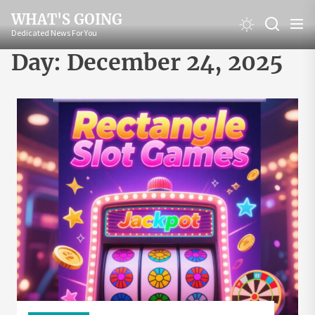
Skip
WHAT'S GOING
to
Dedicated News For You
the
Day:
December 24, 2025
content